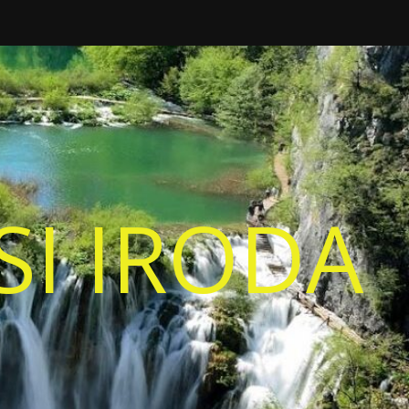
I IRODA