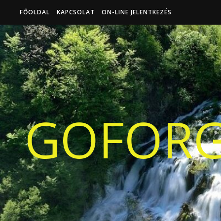
FŐOLDAL
KAPCSOLAT
ON-LINE JELENTKEZÉS
GOFORG