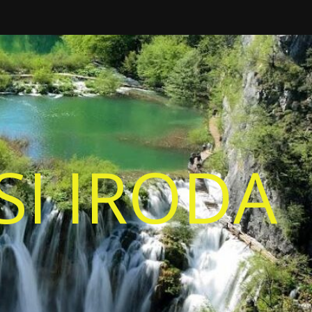
I IRODA