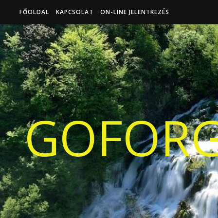
FŐOLDAL
KAPCSOLAT
ON-LINE JELENTKEZÉS
GOFORG