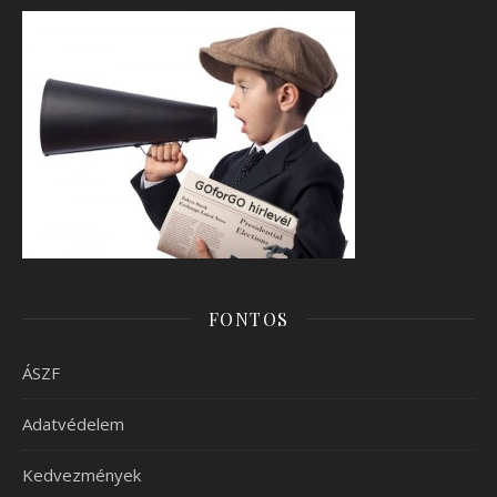
FONTOS
ÁSZF
Adatvédelem
Kedvezmények