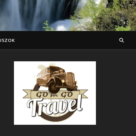
USZOK