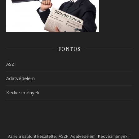
FONTOS
ÁSZF
Adatvédelem
Kedvezmények
Ashe a sablont készítette:
ÁSZF
Adatvédelem
Kedvezmények