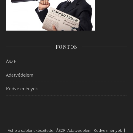
FONTOS
ÁSZF
Adatvédelem
Kedvezmények
Ashe a sablont készítette:
ÁSZF
Adatvédelem
Kedvezmények