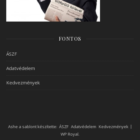
FONTOS
ÁSZF
Adatvédelem
Kedvezmények
Ashe a sablont készítette:
ÁSZF
Adatvédelem
Kedvezmények
WP Royal
.