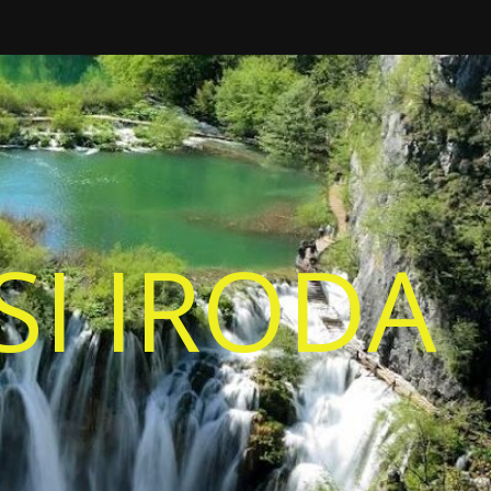
I IRODA