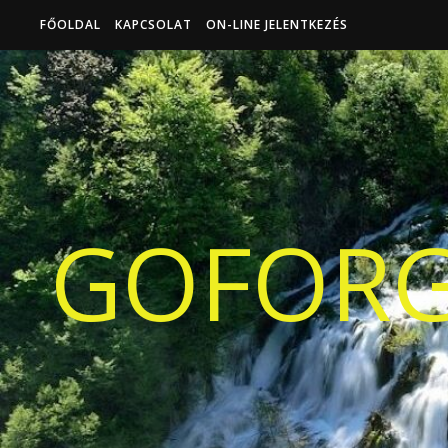
FŐOLDAL
KAPCSOLAT
ON-LINE JELENTKEZÉS
GOFORG