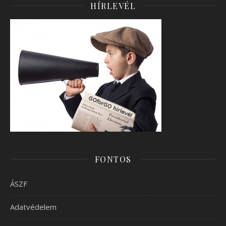
HÍRLEVÉL
FONTOS
ÁSZF
Adatvédelem