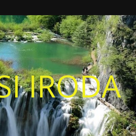
I IRODA