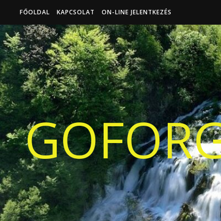
FŐOLDAL
KAPCSOLAT
ON-LINE JELENTKEZÉS
GOFORG