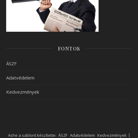
FONTOS
ÁSZF
Adatvédelem
Kedvezmények
Ashe a sablont készítette:
ÁSZF
Adatvédelem
Kedvezmények