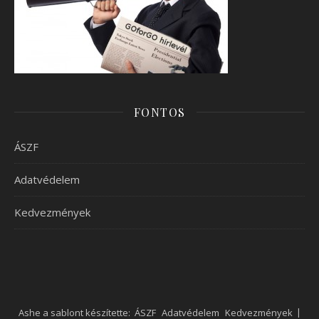
FONTOS
ÁSZF
Adatvédelem
Kedvezmények
Ashe a sablont készítette:
ÁSZF
Adatvédelem
Kedvezmények