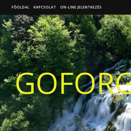
FŐOLDAL
KAPCSOLAT
ON-LINE JELENTKEZÉS
GOFORG