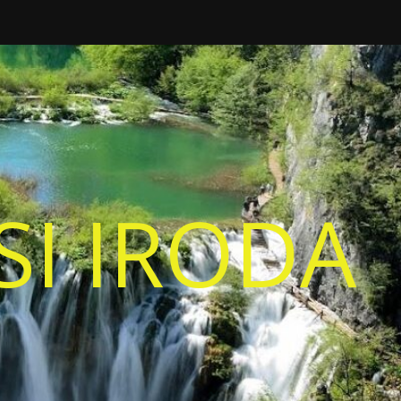
I IRODA