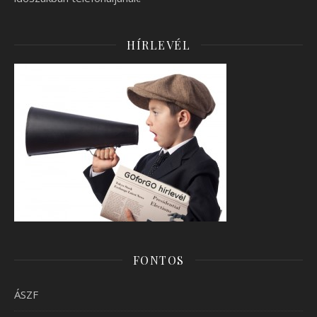
HÍRLEVÉL
FONTOS
ÁSZF