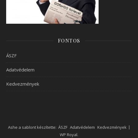
FONTOS
ÁSZF
Adatvédelem
Kedvezmények
Ashe a sablont készítette:
ÁSZF
Adatvédelem
Kedvezmények
WP Royal
.