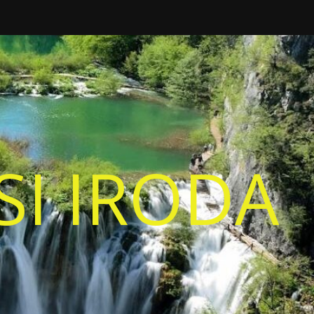
I IRODA