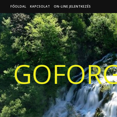
FŐOLDAL
KAPCSOLAT
ON-LINE JELENTKEZÉS
GOFORG