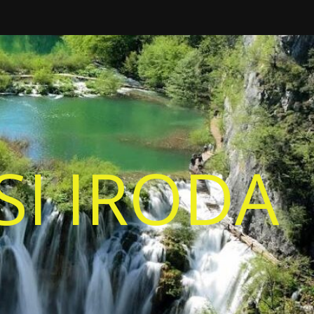
I IRODA