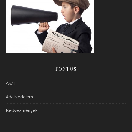
FONTOS
ÁSZF
Adatvédelem
Kedvezmények