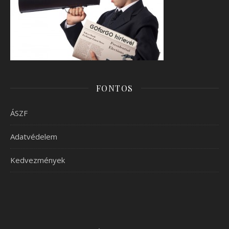
FONTOS
ÁSZF
Adatvédelem
Kedvezmények