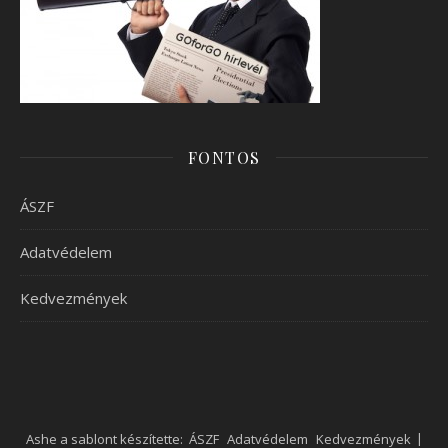
FONTOS
ÁSZF
Adatvédelem
Kedvezmények
Ashe a sablont készítette:
ÁSZF
Adatvédelem
Kedvezmények