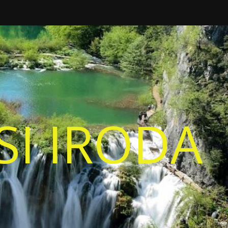
I IRODA