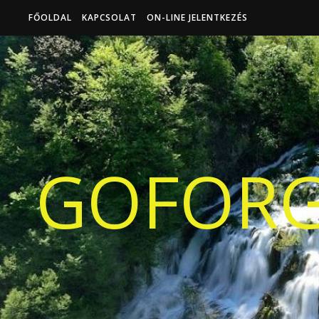
FŐOLDAL
KAPCSOLAT
ON-LINE JELENTKEZÉS
GOFORG