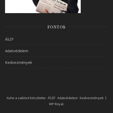
FONTOS
ÁSZF
Adatvédelem
Kedvezmények
Ashe a sablont készítette:
ÁSZF
Adatvédelem
Kedvezmények
WP Royal
.