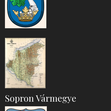
Sopron Vármegye