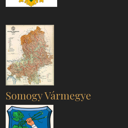
Somogy Vármegye