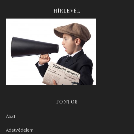
HÍRLEVÉL
FONTOS
ÁSZF
Adatvédelem