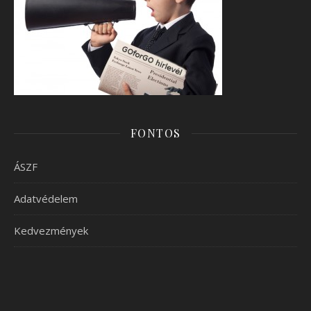
FONTOS
ÁSZF
Adatvédelem
Kedvezmények