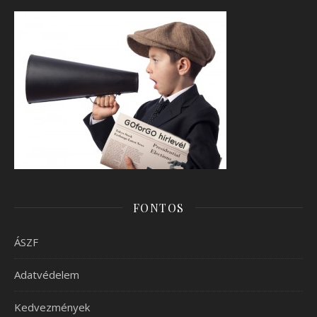
FONTOS
ÁSZF
Adatvédelem
Kedvezmények